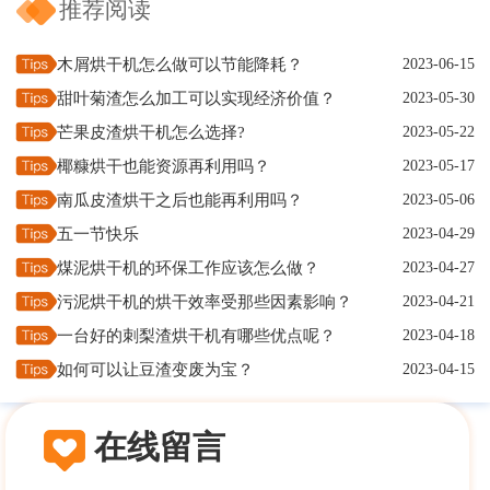
推荐阅读
木屑烘干机怎么做可以节能降耗？
2023-06-15
甜叶菊渣怎么加工可以实现经济价值？
2023-05-30
芒果皮渣烘干机怎么选择?
2023-05-22
椰糠烘干也能资源再利用吗？
2023-05-17
南瓜皮渣烘干之后也能再利用吗？
2023-05-06
五一节快乐
2023-04-29
煤泥烘干机的环保工作应该怎么做？
2023-04-27
污泥烘干机的烘干效率受那些因素影响？
2023-04-21
一台好的刺梨渣烘干机有哪些优点呢？
2023-04-18
如何可以让豆渣变废为宝？
2023-04-15
在线留言