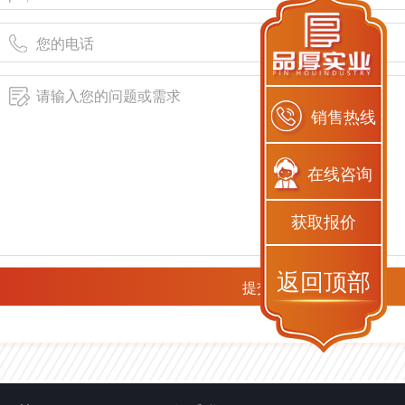
销售热线
在线咨询
获取报价
返回顶部