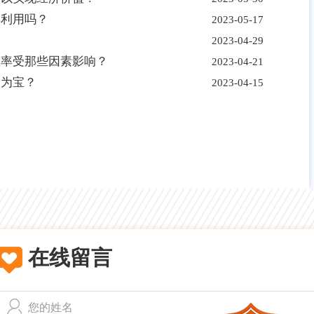
再利用吗？
2023-05-17
2023-04-29
效率受那些因素影响？
2023-04-21
废为宝？
2023-04-15
在线留言