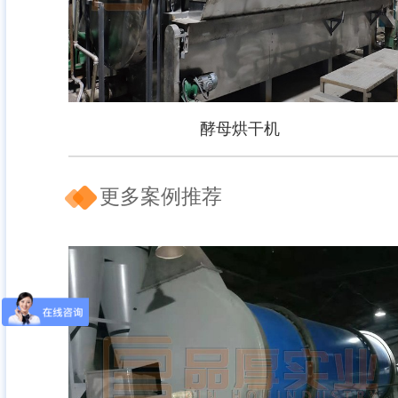
酵母烘干机
更多案例推荐
酵母烘干机