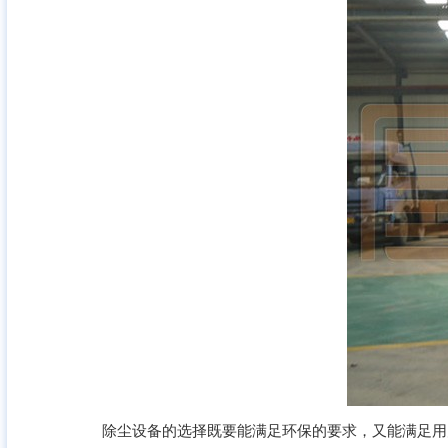
除尘设备的选择既要能满足环保的要求，又能满足用户