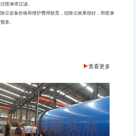
通过喷淋塔过滤。
除尘设备价格和维护费用较贵，但除尘效果很好，而喷淋
资预算。
查看更多