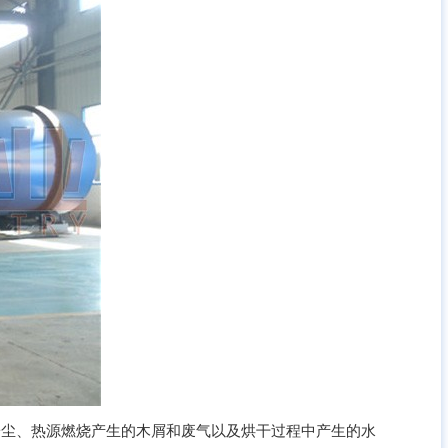
尘、热源燃烧产生的木屑和废气以及烘干过程中产生的水