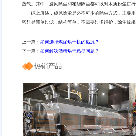
蒸气。其中，旋风除尘和布袋除尘都可以对木质粉尘进行
综上所述，旋风除尘是必不可少的除尘方式，主要用于
塔只是简单过滤，结构简单，不需要过多维护，除尘效果
上一篇：
如何选择煤泥烘干机的热源？
下一篇：
如何解决酒糟烘干粘壁问题？
热销产品