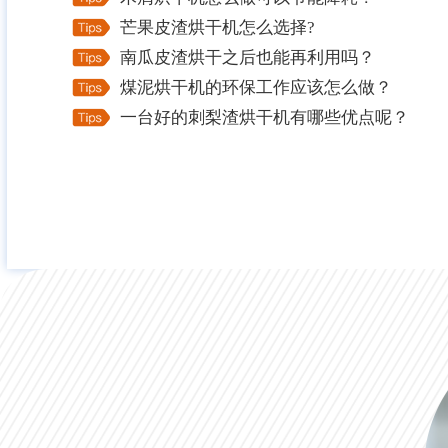
芒果皮渣烘干机怎么选择?
南瓜皮渣烘干之后也能再利用吗？
煤泥烘干机的环保工作应该怎么做？
一台好的刺梨渣烘干机有哪些优点呢？