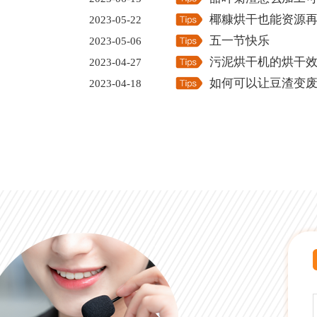
椰糠烘干也能资源
2023-05-22
五一节快乐
2023-05-06
污泥烘干机的烘干
2023-04-27
如何可以让豆渣变
2023-04-18