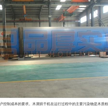
控制成本的要求。木屑烘干机在运行过程中的主要污染物是木质粉