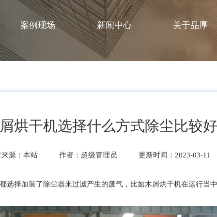
案例现场
新闻中心
关于品厚
屑烘干机选择什么方式除尘比较
章来源：本站
作者：超级管理员
更新时间：2023-03-11
选择加装了除尘器来过滤产生的废气，比如木屑烘干机在运行当中