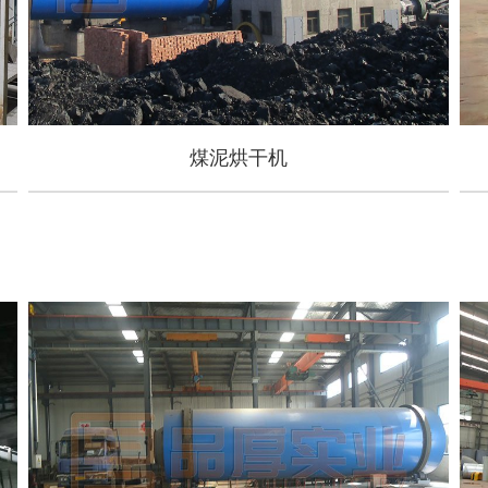
煤泥烘干机
煤泥烘干机