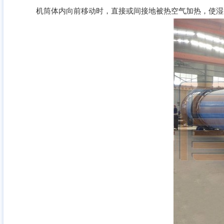
机筒体内向前移动时，直接或间接地被热空气加热，使湿