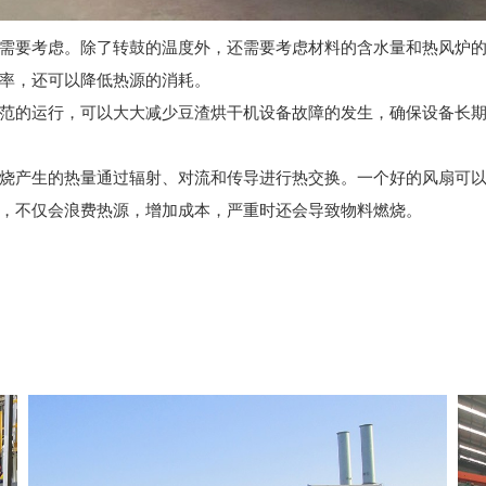
要考虑。除了转鼓的温度外，还需要考虑材料的含水量和热风炉的
率，还可以降低热源的消耗。
的运行，可以大大减少豆渣烘干机设备故障的发生，确保设备长期
产生的热量通过辐射、对流和传导进行热交换。一个好的风扇可以
，不仅会浪费热源，增加成本，严重时还会导致物料燃烧。