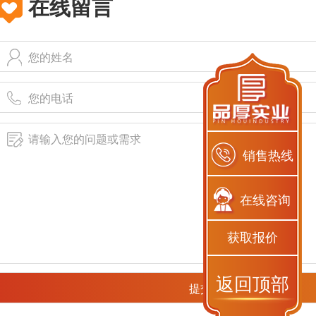
在线留言
销售热线
在线咨询
获取报价
返回顶部