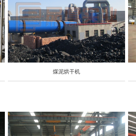
煤泥烘干机
煤泥烘干机