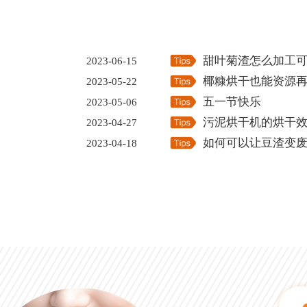
甜叶菊渣怎么加工
2023-06-15
椰糠烘干也能资源
2023-05-22
五一节快乐
2023-05-06
污泥烘干机的烘干
2023-04-27
如何可以让豆渣变
2023-04-18