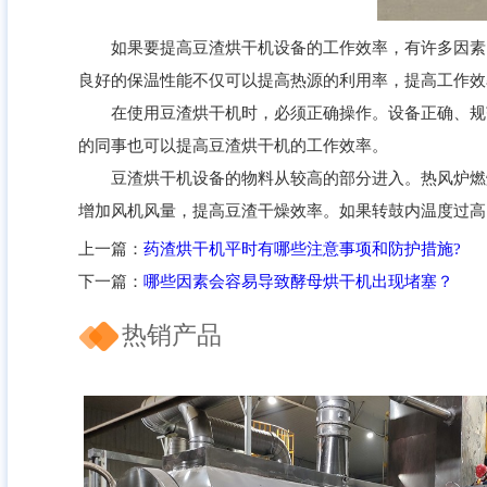
如果要提高豆渣烘干机设备的工作效率，有许多因素需
良好的保温性能不仅可以提高热源的利用率，提高工作效
在使用豆渣烘干机时，必须正确操作。设备正确、规范
的同事也可以提高豆渣烘干机的工作效率。
豆渣烘干机设备的物料从较高的部分进入。热风炉燃烧
增加风机风量，提高豆渣干燥效率。如果转鼓内温度过高
上一篇：
药渣烘干机平时有哪些注意事项和防护措施?
下一篇：
哪些因素会容易导致酵母烘干机出现堵塞？
热销产品