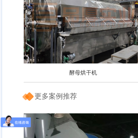
酵母烘干机
更多案例推荐
酵母烘干机