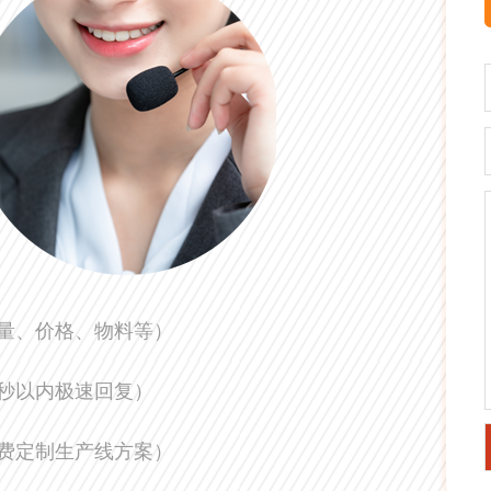
量、价格、物料等）
0秒以内极速回复）
费定制生产线方案）