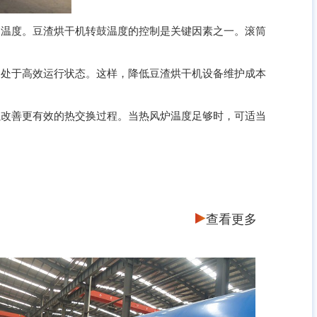
温度。豆渣烘干机转鼓温度的控制是关键因素之一。滚筒
处于高效运行状态。这样，降低豆渣烘干机设备维护成本
改善更有效的热交换过程。当热风炉温度足够时，可适当
查看更多