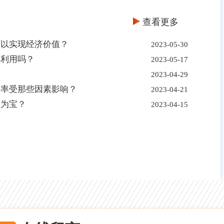
查看更多
可以实现经济价值？
2023-05-30
再利用吗？
2023-05-17
2023-04-29
效率受那些因素影响？
2023-04-21
废为宝？
2023-04-15