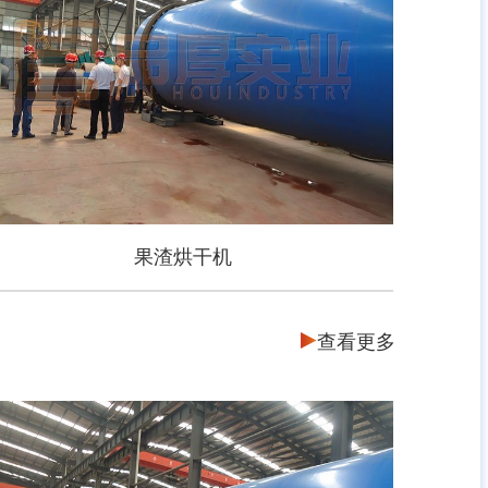
果渣烘干机
查看更多
果渣烘干机