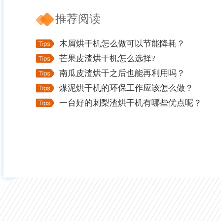
推荐阅读
木屑烘干机怎么做可以节能降耗？
芒果皮渣烘干机怎么选择?
南瓜皮渣烘干之后也能再利用吗？
煤泥烘干机的环保工作应该怎么做？
一台好的刺梨渣烘干机有哪些优点呢？