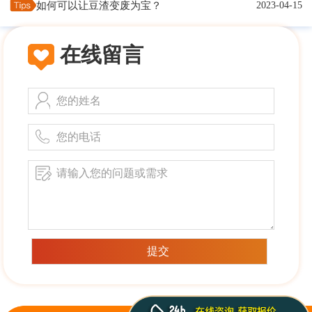
如何可以让豆渣变废为宝？
2023-04-15
在线留言