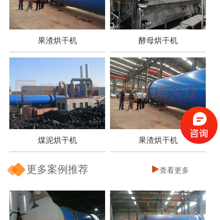
果渣烘干机
酵母烘干机
煤泥烘干机
果渣烘干机
更多案例推荐
查看更多