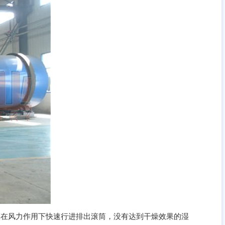
在风力作用下快速行进排出滚筒，没有达到干燥效果的湿