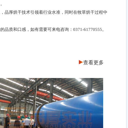
出。
，品厚烘干技术引领着行业水准，同时在牧草烘干过程中
口感，如有需要可来电咨询：0371-61770555。
查看更多