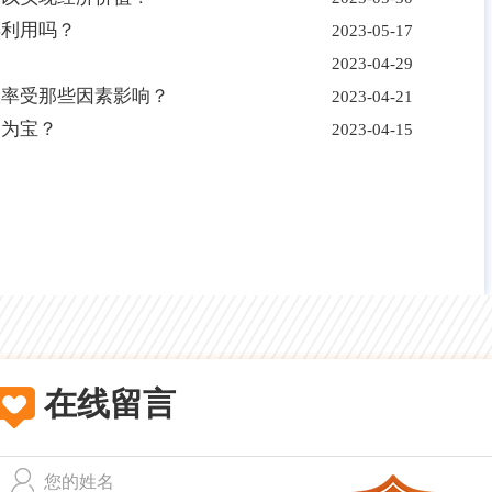
再利用吗？
2023-05-17
2023-04-29
效率受那些因素影响？
2023-04-21
废为宝？
2023-04-15
在线留言