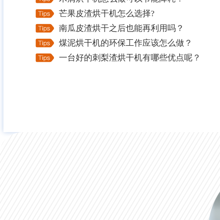
芒果皮渣烘干机怎么选择?
南瓜皮渣烘干之后也能再利用吗？
煤泥烘干机的环保工作应该怎么做？
一台好的刺梨渣烘干机有哪些优点呢？