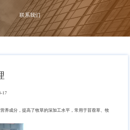
联系我们
理
-17
的营养成分，提高了牧草的深加工水平，常用于苜蓿草、牧