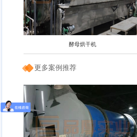
酵母烘干机
更多案例推荐
酵母烘干机