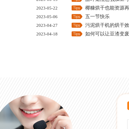
椰糠烘干也能资源
2023-05-22
五一节快乐
2023-05-06
污泥烘干机的烘干
2023-04-27
如何可以让豆渣变
2023-04-18