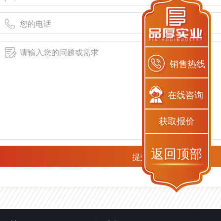
销售热线
在线咨询
获取报价
返回顶部