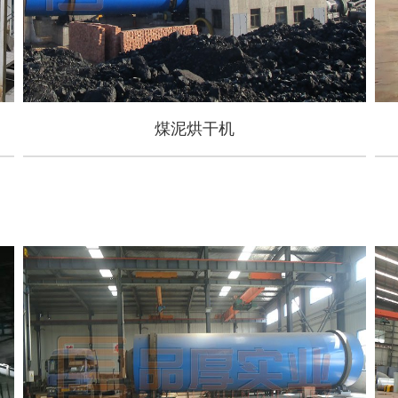
煤泥烘干机
煤泥烘干机