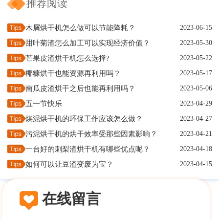
推荐阅读
木屑烘干机怎么做可以节能降耗？
2023-06-15
甜叶菊渣怎么加工可以实现经济价值？
2023-05-30
芒果皮渣烘干机怎么选择?
2023-05-22
椰糠烘干也能资源再利用吗？
2023-05-17
南瓜皮渣烘干之后也能再利用吗？
2023-05-06
五一节快乐
2023-04-29
煤泥烘干机的环保工作应该怎么做？
2023-04-27
污泥烘干机的烘干效率受那些因素影响？
2023-04-21
一台好的刺梨渣烘干机有哪些优点呢？
2023-04-18
如何可以让豆渣变废为宝？
2023-04-15
在线留言