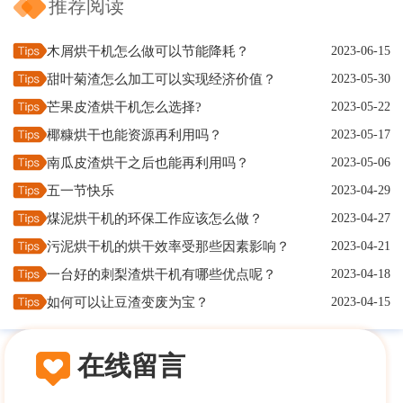
推荐阅读
木屑烘干机怎么做可以节能降耗？
2023-06-15
甜叶菊渣怎么加工可以实现经济价值？
2023-05-30
芒果皮渣烘干机怎么选择?
2023-05-22
椰糠烘干也能资源再利用吗？
2023-05-17
南瓜皮渣烘干之后也能再利用吗？
2023-05-06
五一节快乐
2023-04-29
煤泥烘干机的环保工作应该怎么做？
2023-04-27
污泥烘干机的烘干效率受那些因素影响？
2023-04-21
一台好的刺梨渣烘干机有哪些优点呢？
2023-04-18
如何可以让豆渣变废为宝？
2023-04-15
在线留言