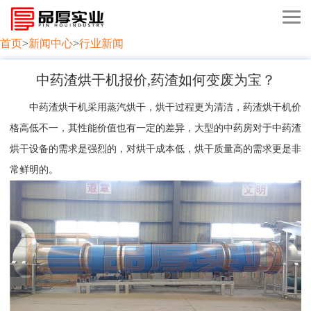
首页
>
新闻中心
>
行业新闻
中药渣烘干机报价,药渣如何变废为宝？
中药渣烘干机采用蒸汽烘干，烘干过程更为清洁，药渣烘干机价
格高低不一，其性能价值也有一定的差异，大型的中药房对于中药渣
烘干设备的需求是强烈的，对烘干成本低，烘干质量高的需求更是非
常鲜明的。