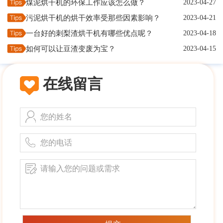
煤泥烘干机的环保工作应该怎么做？
2023-04-27
污泥烘干机的烘干效率受那些因素影响？
2023-04-21
一台好的刺梨渣烘干机有哪些优点呢？
2023-04-18
如何可以让豆渣变废为宝？
2023-04-15
在线留言