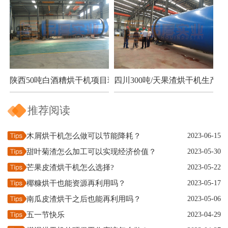
陕西50吨白酒糟烘干机项目现场
四川300吨/天果渣烘干机生产现
推荐阅读
木屑烘干机怎么做可以节能降耗？
2023-06-15
甜叶菊渣怎么加工可以实现经济价值？
2023-05-30
芒果皮渣烘干机怎么选择?
2023-05-22
椰糠烘干也能资源再利用吗？
2023-05-17
南瓜皮渣烘干之后也能再利用吗？
2023-05-06
五一节快乐
2023-04-29