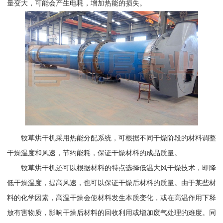
量变大，可能会产生电耗，增加热能的损失。
牧草烘干机采用热能分配系统，可根据不同干燥阶段的材料调整
干燥温度和风速，节约能耗，保证干燥材料的成品质量。
牧草烘干机还可以根据材料的特点选择低温大风干燥技术，即降
低干燥温度，提高风速，也可以保证干燥后材料的质量。由于某些材
料的化学因素，高温干燥会使材料发生本质变化，或在高温作用下释
放有害物质，影响干燥后材料的回收利用或增加废气处理的难度。同