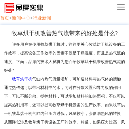
首页
>
新闻中心
>
行业新闻
牧草烘干机改善热气流带来的好处是什么?
许多用户在使用牧草烘干机时，往往更关心牧草烘干机设备的工
作效率，提高设备工作效率的因素不仅是干燥温度，而且是热气流的
速度。下面，品厚的技术人员将为您介绍牧草烘干机来改善热气流的
好处?
牧草烘干机
气缸内热气流量增加，可加速材料与热气体的接触，
通过热传递可以带出材料中的水，同时在分散装置和导向板的作用
下，可以不断分散、搅拌材料，可以增加材料的加热面积，不仅可以
提高热利用率，还可以提高牧草烘干机设备的生产效率。如果牧草烘
干机牧草烘干机气缸内部压力过低，风量较小，会影响热风的转换，
从而降低涉及牧草烘干机设备工厂的效率。相反，如果压力过高，风