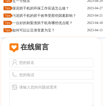
五一节快乐
2023-04-29
煤泥烘干机的环保工作应该怎么做？
2023-04-27
污泥烘干机的烘干效率受那些因素影响？
2023-04-21
一台好的刺梨渣烘干机有哪些优点呢？
2023-04-18
如何可以让豆渣变废为宝？
2023-04-15
在线留言