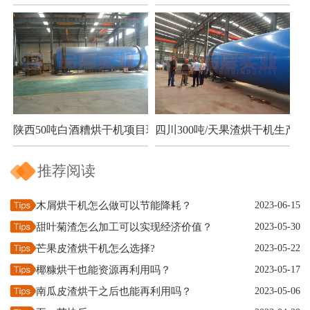
陕西50吨白酒糟烘干机项目现场
四川300吨/天果渣烘干机生产现
推荐阅读
木屑烘干机怎么做可以节能降耗？
2023-06-15
甜叶菊渣怎么加工可以实现经济价值？
2023-05-30
芒果皮渣烘干机怎么选择?
2023-05-22
椰糠烘干也能资源再利用吗？
2023-05-17
南瓜皮渣烘干之后也能再利用吗？
2023-05-06