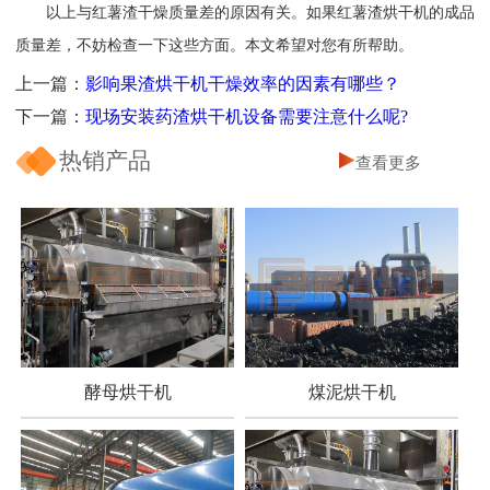
以上与红薯渣干燥质量差的原因有关。如果红薯渣烘干机的成品
质量差，不妨检查一下这些方面。本文希望对您有所帮助。
上一篇：
影响果渣烘干机干燥效率的因素有哪些？
下一篇：
现场安装药渣烘干机设备需要注意什么呢?
热销产品
查看更多
酵母烘干机
煤泥烘干机