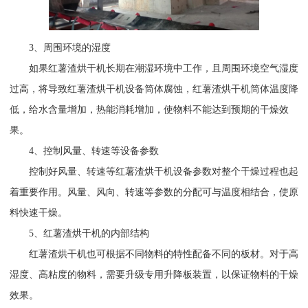
3、周围环境的湿度
如果红薯渣烘干机长期在潮湿环境中工作，且周围环境空气湿度
过高，将导致红薯渣烘干机设备筒体腐蚀，红薯渣烘干机筒体温度降
低，给水含量增加，热能消耗增加，使物料不能达到预期的干燥效
果。
4、控制风量、转速等设备参数
控制好风量、转速等红薯渣烘干机设备参数对整个干燥过程也起
着重要作用。风量、风向、转速等参数的分配可与温度相结合，使原
料快速干燥。
5、红薯渣烘干机的内部结构
红薯渣烘干机也可根据不同物料的特性配备不同的板材。对于高
湿度、高粘度的物料，需要升级专用升降板装置，以保证物料的干燥
效果。