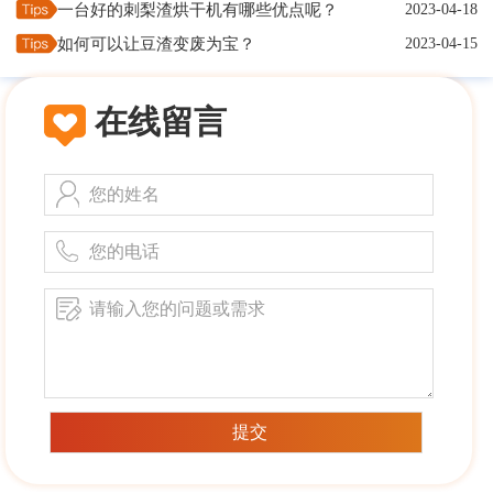
一台好的刺梨渣烘干机有哪些优点呢？
2023-04-18
如何可以让豆渣变废为宝？
2023-04-15
在线留言