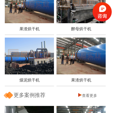
果渣烘干机
酵母烘干机
煤泥烘干机
果渣烘干机
更多案例推荐
查看更多