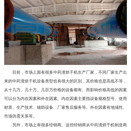
目前，市场上面有很多中药渣烘干机生产厂家，不同厂家生产出
来的中药渣烘干机设备类型也有很大的区别，其价格也是高低不等，
从十几万、几十万、几百万价格的设备都有。而影响价格高低的因素
可以分为内在因素和外在因素。内在因素主要指设备规格型号、使用
材质、生产技术、辅助设备、厂家售后服务等。外在因素有地域性、
市场供需关系等。
另外，市场上有很多经销商。这些经销商从中药渣烘干机制造商