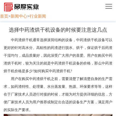
首页
>
新闻中心
>
行业新闻
选择中药渣烘干机设备的时候要注意这几点
中药渣烘干机通常选择滚筒结构的设备，中药渣烘干机设备可以
更好的针对高水分、高粘性的药渣进行脱水、烘干，保证烘干后药渣
干湿均匀，成品质量好，因此深受广大用户的喜爱。用户在购买中药
渣烘干机时，较为关注的就是中药渣烘干机设备的价格，那么中药渣
烘干机价格是多少?如何购买中药渣烘干机?
用户在购买中药渣烘干机之前，需要清楚了解清楚自身的生产需
求，如药渣特性、处理量、水分蒸发量、热源、环保要求等等，这样
在于厂家技术人员进行对接的时候，才能为对方提供详细的信息，方
便厂家技术人员为用户推荐或制定出合适的设备生产方案，满足用户
的实际生产要求。