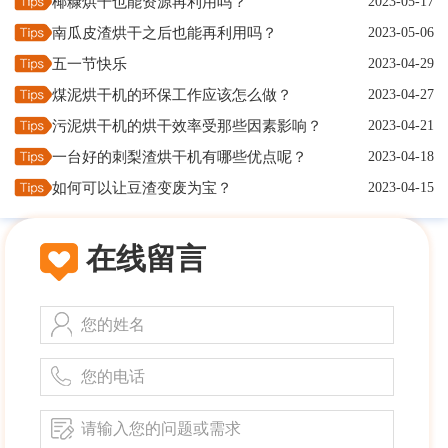
椰糠烘干也能资源再利用吗？
2023-05-17
南瓜皮渣烘干之后也能再利用吗？
2023-05-06
五一节快乐
2023-04-29
煤泥烘干机的环保工作应该怎么做？
2023-04-27
污泥烘干机的烘干效率受那些因素影响？
2023-04-21
一台好的刺梨渣烘干机有哪些优点呢？
2023-04-18
如何可以让豆渣变废为宝？
2023-04-15
在线留言