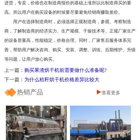
进货，专卖，价格也在制造商报价的基础上涨所以比制造商买的要
高。所以用户在购买设备的时候要尽量避免经销商赚取差价。
用户在选择制造商时，必须选择正规制造商，参观、考察制造
商，了解制造商的经济实力、生产规模、干燥技术等。正规厂家生产
的设备质量高，性能稳定，价格合理。同时，厂家售后服务体系完
善，帮助用户解决咨询、购买、安装、调整、训练、后期维护、升级
等问题，让用户放心购买。
上一篇：
购买果渣烘干机前需要做什么准备呢?
下一篇：
为什么秸秆烘干机价格差异比较大
热销产品
查看更多