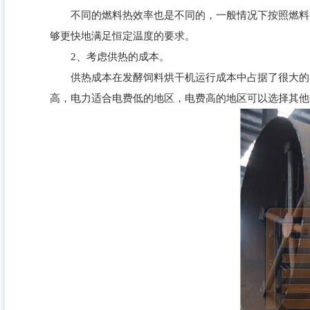
不同的燃料热效率也是不同的，一般情况下按照燃料的
够更快地满足恒定温度的要求。
2、考虑供热的成本。
供热成本在发酵饲料烘干机运行成本中占据了很大的比
高，电力适合电费低的地区，电费高的地区可以选择其他