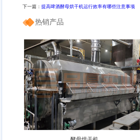
下一篇：
提高啤酒酵母烘干机运行效率有哪些注意事项
热销产品
酵母烘干机