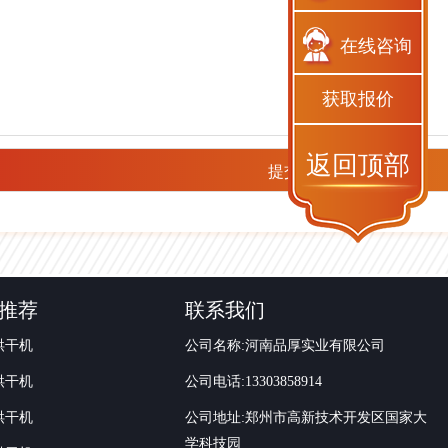
在线咨询
获取报价
返回顶部
推荐
联系我们
烘干机
公司名称:河南品厚实业有限公司
烘干机
公司电话:13303858914
烘干机
公司地址:郑州市高新技术开发区国家大
学科技园