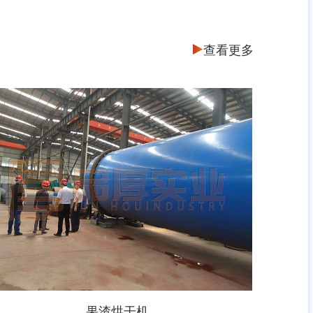
查看更多
果渣烘干机