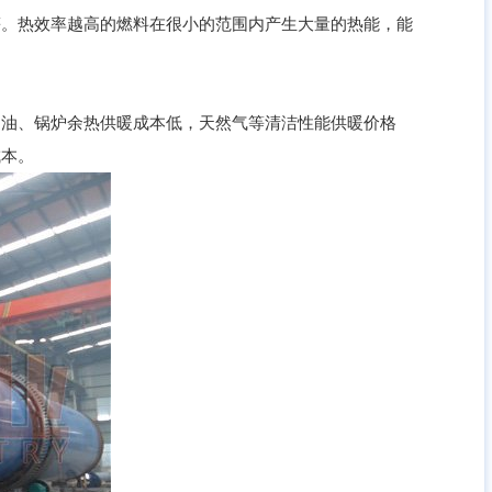
。热效率越高的燃料在很小的范围内产生大量的热能，能
油、锅炉余热供暖成本低，天然气等清洁性能供暖价格
成本。