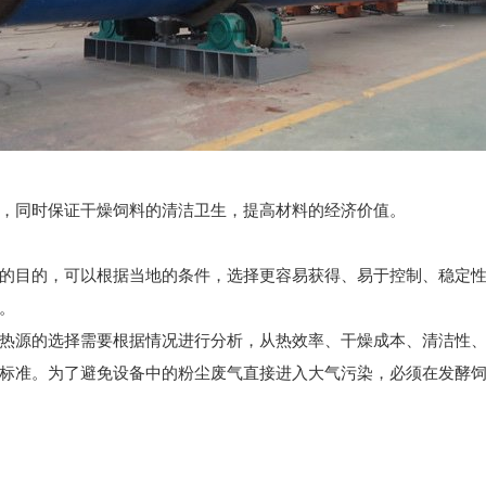
同时保证干燥饲料的清洁卫生，提高材料的经济价值。
目的，可以根据当地的条件，选择更容易获得、易于控制、稳定性
。
源的选择需要根据情况进行分析，从热效率、干燥成本、清洁性、
标准。为了避免设备中的粉尘废气直接进入大气污染，必须在发酵