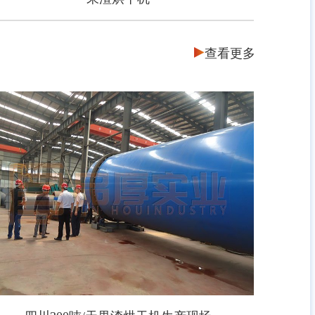
查看更多
果渣烘干机