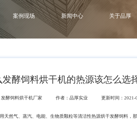
案例现场
新闻中心
关于品厚
么发酵饲料烘干机的热源该怎么选择
：发酵饲料烘干机厂家
作者：品厚实业
更新时间：2021-0
天然气、蒸汽、电能、生物质颗粒等清洁性热源烘干发酵饲料，