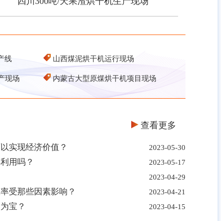
四川300吨/天果渣烘干机生产现场
四川300吨/天果渣烘干机生产现场
产线
山西煤泥烘干机运行现场
产现场
内蒙古大型原煤烘干机项目现场
查看更多
可以实现经济价值？
2023-05-30
再利用吗？
2023-05-17
2023-04-29
效率受那些因素影响？
2023-04-21
废为宝？
2023-04-15