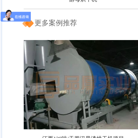
更多案例推荐
酵母烘干机