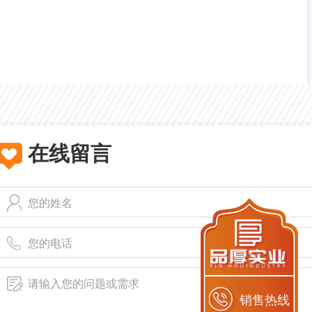
在线留言
销售热线