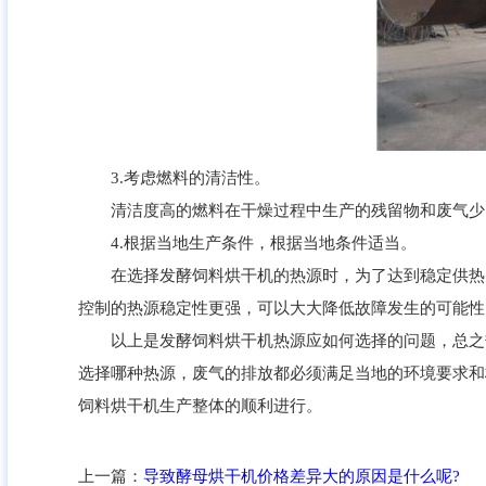
3.考虑燃料的清洁性。
清洁度高的燃料在干燥过程中生产的残留物和废气少，
4.根据当地生产条件，根据当地条件适当。
在选择发酵饲料烘干机的热源时，为了达到稳定供热的
控制的热源稳定性更强，可以大大降低故障发生的可能性
以上是发酵饲料烘干机热源应如何选择的问题，总之热
选择哪种热源，废气的排放都必须满足当地的环境要求和
饲料烘干机生产整体的顺利进行。
上一篇：
导致酵母烘干机价格差异大的原因是什么呢?