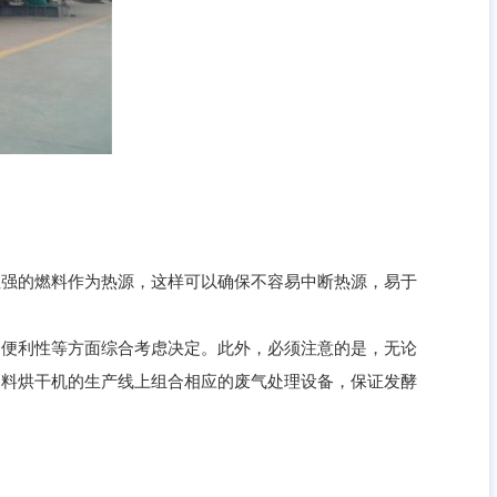
强的燃料作为热源，这样可以确保不容易中断热源，易于
便利性等方面综合考虑决定。此外，必须注意的是，无论
饲料烘干机的生产线上组合相应的废气处理设备，保证发酵