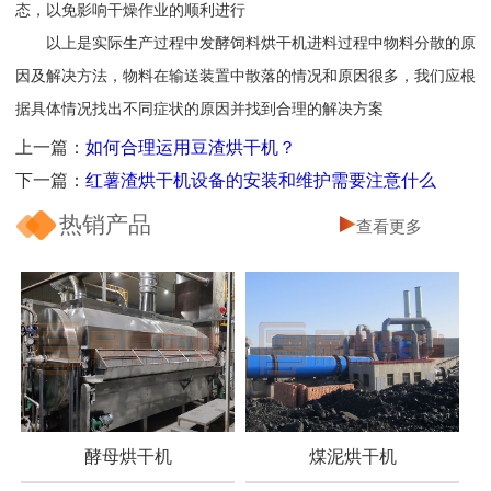
态，以免影响干燥作业的顺利进行
以上是实际生产过程中发酵饲料烘干机进料过程中物料分散的原
因及解决方法，物料在输送装置中散落的情况和原因很多，我们应根
据具体情况找出不同症状的原因并找到合理的解决方案
上一篇：
如何合理运用豆渣烘干机？
下一篇：
红薯渣烘干机设备的安装和维护需要注意什么
热销产品
查看更多
酵母烘干机
煤泥烘干机