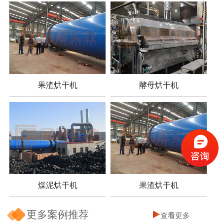
果渣烘干机
酵母烘干机
煤泥烘干机
果渣烘干机
更多案例推荐
查看更多