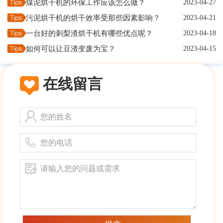
煤泥烘干机的环保工作应该怎么做？
2023-04-27
污泥烘干机的烘干效率受那些因素影响？
2023-04-21
一台好的刺梨渣烘干机有哪些优点呢？
2023-04-18
如何可以让豆渣变废为宝？
2023-04-15
在线留言