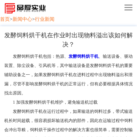
首页
>
新闻中心
>
行业新闻
发酵饲料烘干机在作业时出现物料溢出该如何解
决？
发酵饲料烘干机包括：热源、
发酵饲料烘干机
、输送设备、驱动
装置、除尘设备、引风机等，其中输送设备是发酵饲料烘干机的重要
辅助设备之一，如果发酵饲料烘干机在进料过程中出现物料溢出和泄
漏，尽管不影响发酵饲料烘干机的正常运行，但有必要根据具体情况
找出原因。
1 加强发酵饲料烘干机维护，避免输送机过载
发酵饲料烘干机在运行过程中，如果输送的饲料过多，带式输送
机长时间超载，很容易损坏输送机内的部件，因此在运输过程中饲料
会冲出导粮，饲料烘干操作过程中的解决方案也很简单，需要控制输