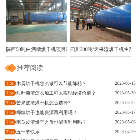
陕西50吨白酒糟烘干机项目现场
四川300吨/天果渣烘干机生产现
推荐阅读
木屑烘干机怎么做可以节能降耗？
2023-06-15
甜叶菊渣怎么加工可以实现经济价值？
2023-05-30
芒果皮渣烘干机怎么选择?
2023-05-22
椰糠烘干也能资源再利用吗？
2023-05-17
南瓜皮渣烘干之后也能再利用吗？
2023-05-06
五一节快乐
2023-04-29