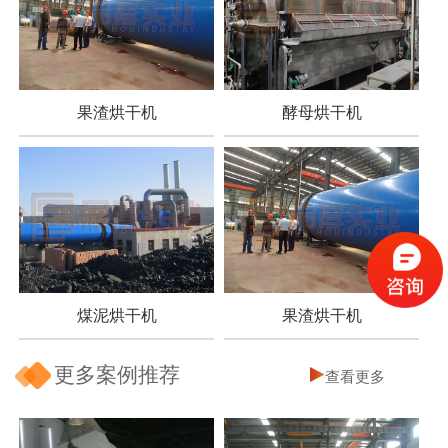
果渣烘干机
酵母烘干机
煤泥烘干机
果渣烘干机
更多案例推荐
查看更多