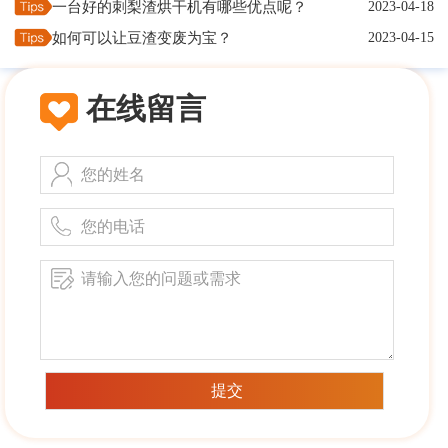
一台好的刺梨渣烘干机有哪些优点呢？
2023-04-18
如何可以让豆渣变废为宝？
2023-04-15
在线留言