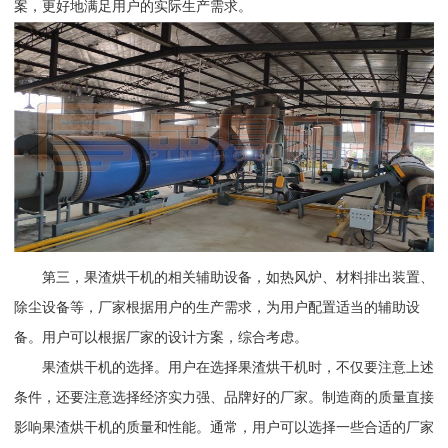
案，更好地满足用户的实际生产需求。
第三，果渣烘干机的相关辅助设备，如热风炉、材料排出装置、
除尘设备等，厂家根据用户的生产需求，为用户配置适当的辅助设
备。用户可以根据厂家的设计方案，综合考虑。
果渣烘干机的选择。用户在选择果渣烘干机时，不仅要注意上述
条件，还要注意选择经济实力强、品牌好的厂家。制造商的质量直接
影响果渣烘干机的质量和性能。通常，用户可以选择一些合适的厂家