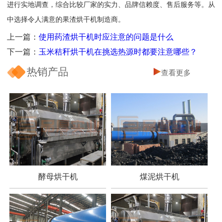
进行实地调查，综合比较厂家的实力、品牌信赖度、售后服务等。从
中选择令人满意的果渣烘干机制造商。
上一篇：
使用药渣烘干机时应注意的问题是什么
下一篇：
玉米秸秆烘干机在挑选热源时都要注意哪些？
热销产品
查看更多
酵母烘干机
煤泥烘干机