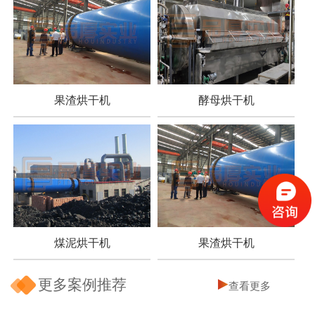
果渣烘干机
酵母烘干机
煤泥烘干机
果渣烘干机
更多案例推荐
查看更多