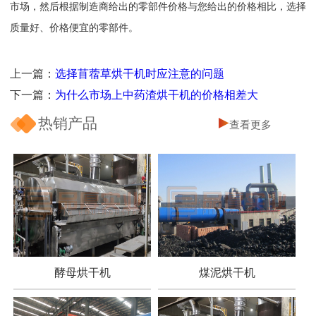
市场，然后根据制造商给出的零部件价格与您给出的价格相比，选择
质量好、价格便宜的零部件。
上一篇：
选择苜蓿草烘干机时应注意的问题
下一篇：
为什么市场上中药渣烘干机的价格相差大
热销产品
查看更多
酵母烘干机
煤泥烘干机