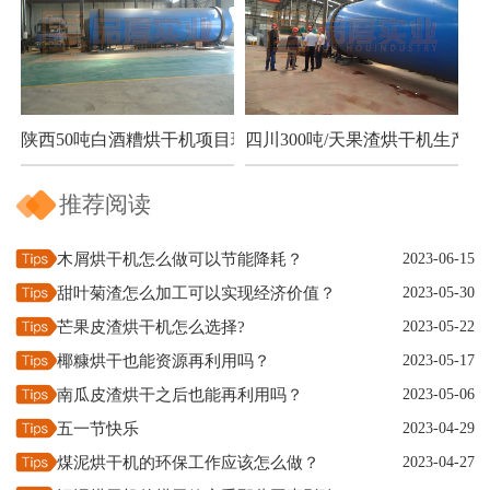
陕西50吨白酒糟烘干机项目现场
四川300吨/天果渣烘干机生产现
推荐阅读
木屑烘干机怎么做可以节能降耗？
2023-06-15
甜叶菊渣怎么加工可以实现经济价值？
2023-05-30
芒果皮渣烘干机怎么选择?
2023-05-22
椰糠烘干也能资源再利用吗？
2023-05-17
南瓜皮渣烘干之后也能再利用吗？
2023-05-06
五一节快乐
2023-04-29
煤泥烘干机的环保工作应该怎么做？
2023-04-27