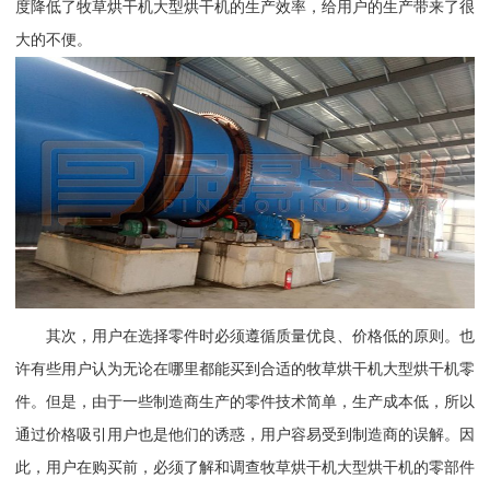
度降低了牧草烘干机大型烘干机的生产效率，给用户的生产带来了很
大的不便。
其次，用户在选择零件时必须遵循质量优良、价格低的原则。也
许有些用户认为无论在哪里都能买到合适的牧草烘干机大型烘干机零
件。但是，由于一些制造商生产的零件技术简单，生产成本低，所以
通过价格吸引用户也是他们的诱惑，用户容易受到制造商的误解。因
此，用户在购买前，必须了解和调查牧草烘干机大型烘干机的零部件