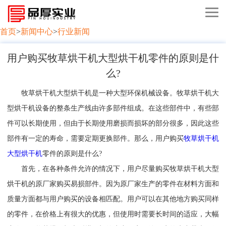
首页
>
新闻中心
>
行业新闻
用户购买牧草烘干机大型烘干机零件的原则是什
么?
牧草烘干机大型烘干机是一种大型环保机械设备。牧草烘干机大
型烘干机设备的整条生产线由许多部件组成。在这些部件中，有些部
件可以长期使用，但由于长期使用磨损而损坏的部分很多，因此这些
部件有一定的寿命，需要定期更换部件。那么，用户购买
牧草烘干机
大型烘干机
零件的原则是什么?
首先，在各种条件允许的情况下，用户尽量购买牧草烘干机大型
烘干机的原厂家购买易损部件。因为原厂家生产的零件在材料方面和
质量方面都与用户购买的设备相匹配。用户可以在其他地方购买同样
的零件，在价格上有很大的优惠，但使用时需要长时间的适应，大幅