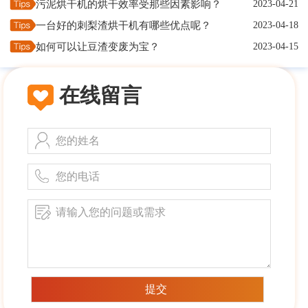
污泥烘干机的烘干效率受那些因素影响？
2023-04-21
一台好的刺梨渣烘干机有哪些优点呢？
2023-04-18
如何可以让豆渣变废为宝？
2023-04-15
在线留言