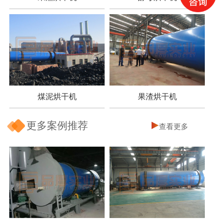
煤泥烘干机
果渣烘干机
更多案例推荐
查看更多