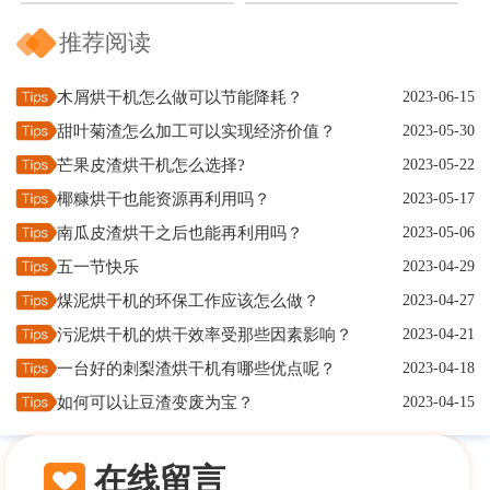
推荐阅读
木屑烘干机怎么做可以节能降耗？
2023-06-15
甜叶菊渣怎么加工可以实现经济价值？
2023-05-30
芒果皮渣烘干机怎么选择?
2023-05-22
椰糠烘干也能资源再利用吗？
2023-05-17
南瓜皮渣烘干之后也能再利用吗？
2023-05-06
五一节快乐
2023-04-29
煤泥烘干机的环保工作应该怎么做？
2023-04-27
污泥烘干机的烘干效率受那些因素影响？
2023-04-21
一台好的刺梨渣烘干机有哪些优点呢？
2023-04-18
如何可以让豆渣变废为宝？
2023-04-15
在线留言