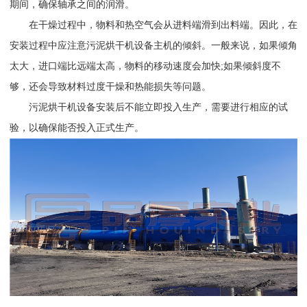
期间，确保轴承之间的润滑。
在干燥过程中，物料和热空气会从进料端滑到出料端。因此，在
安装过程中应注意污泥烘干机设备主机的倾斜。一般来说，如果倾角
太大，进口端比远端太高，物料的移动速度会加快;如果倾斜度不
够，还会导致材料过度干燥和热能损失等问题。
污泥烘干机设备安装后不能立即投入生产，需要进行相应的试
验，以确保能否投入正式生产。