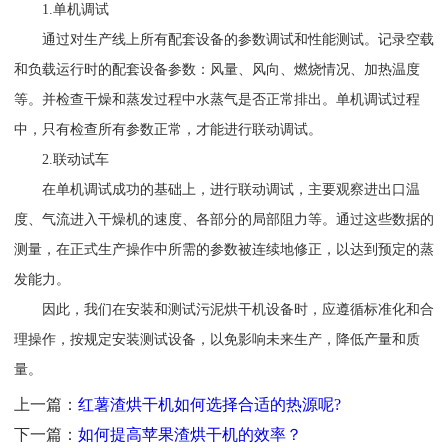
1.单机调试
通过对生产线上所有配套设备的参数调试和性能测试。记录空载
和负载运行时的配套设备参数：风量、风向、燃烧情况、加热温度
等。并检查干燥和蒸发过程中水蒸气是否正常排出。单机调试过程
中，只有检查所有参数正常，才能进行联动调试。
2.联动试车
在单机调试成功的基础上，进行联动调试，主要观察进出口温
度、气流进入干燥机的速度、各部分的局部阻力等。通过这些数据的
测量，在正式生产操作中所需的参数被连续地修正，以达到预定的蒸
发能力。
因此，我们在安装和测试污泥烘干机设备时，应遵循标准化和合
理操作，按规定安装测试设备，以免影响未来生产，降低产量和质
量。
上一篇：
红薯渣烘干机如何选择合适的热源呢?
下一篇：
如何提高苹果渣烘干机的效率？