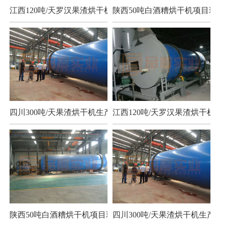
江西120吨/天罗汉果渣烘干机项目
陕西50吨白酒糟烘干机项目现场
四川300吨/天果渣烘干机生产现场
江西120吨/天罗汉果渣烘干机项
陕西50吨白酒糟烘干机项目现场
四川300吨/天果渣烘干机生产现