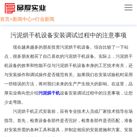
首页
>
新闻中心
>
行业新闻
污泥烘干机设备安装调试过程中的注意事项
现在越来越多的朋友投资污泥烘干机设备。综合比较了一下站
点，很多朋友都买了自己喜欢的污泥烘干机设备。实际上，污泥烘干
机设备的效率和性能不仅与污泥烘干机设备本身的工艺技术有关，还
与安装操作和调试操作是否规范有关。如果我们在安装试验机时采用
一些错误的方法，将对我们未来的生产产生很大的影响。在这里，品
厚实业将向您介绍
污泥烘干机
设备安装调试过程中的注意事项，让您
少走弯路。
污泥烘干机正式安装前，应有专业技术人员或厂家技术指导在场
指导。首先，检查设备各部件是否完好，检查各部件是否匹配，准备
好安装所需的各种工具和器具，并制定相应的安装措施和方案。安装