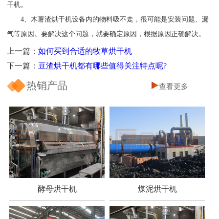
干机。
4、木薯渣烘干机设备内的物料吸不走，很可能是安装问题、漏
气等原因。要解决这个问题，就要确定原因，根据原因正确解决。
上一篇：
如何买到合适的牧草烘干机
下一篇：
豆渣烘干机都有哪些值得关注特点呢?
热销产品
查看更多
酵母烘干机
煤泥烘干机