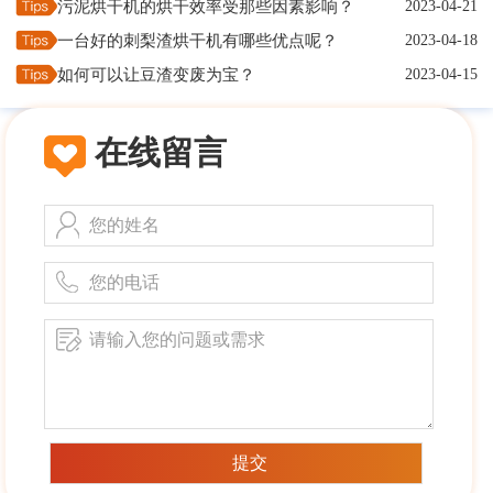
污泥烘干机的烘干效率受那些因素影响？
2023-04-21
一台好的刺梨渣烘干机有哪些优点呢？
2023-04-18
如何可以让豆渣变废为宝？
2023-04-15
在线留言