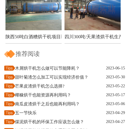
陕西50吨白酒糟烘干机项目现场
四川300吨/天果渣烘干机生产现
推荐阅读
木屑烘干机怎么做可以节能降耗？
2023-06-15
甜叶菊渣怎么加工可以实现经济价值？
2023-05-30
芒果皮渣烘干机怎么选择?
2023-05-22
椰糠烘干也能资源再利用吗？
2023-05-17
南瓜皮渣烘干之后也能再利用吗？
2023-05-06
五一节快乐
2023-04-29
煤泥烘干机的环保工作应该怎么做？
2023-04-27