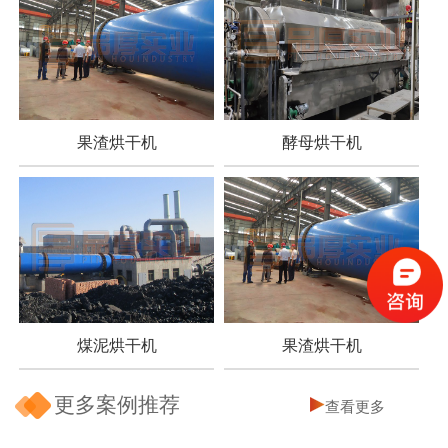
果渣烘干机
酵母烘干机
煤泥烘干机
果渣烘干机
更多案例推荐
查看更多