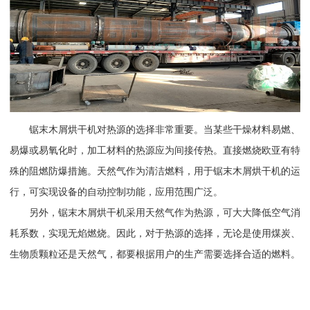
锯末木屑烘干机对热源的选择非常重要。当某些干燥材料易燃、
易爆或易氧化时，加工材料的热源应为间接传热。直接燃烧欧亚有特
殊的阻燃防爆措施。天然气作为清洁燃料，用于锯末木屑烘干机的运
行，可实现设备的自动控制功能，应用范围广泛。
另外，锯末木屑烘干机采用天然气作为热源，可大大降低空气消
耗系数，实现无焰燃烧。因此，对于热源的选择，无论是使用煤炭、
生物质颗粒还是天然气，都要根据用户的生产需要选择合适的燃料。