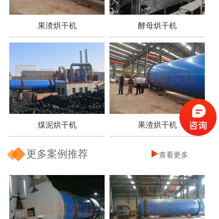
果渣烘干机
酵母烘干机
煤泥烘干机
果渣烘干机
更多案例推荐
查看更多