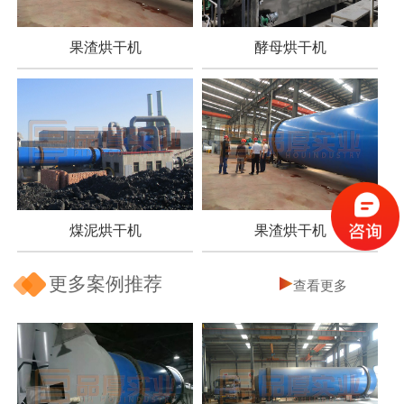
果渣烘干机
酵母烘干机
煤泥烘干机
果渣烘干机
更多案例推荐
查看更多