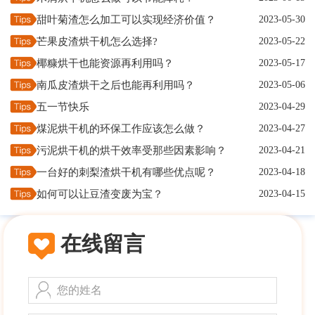
甜叶菊渣怎么加工可以实现经济价值？
2023-05-30
芒果皮渣烘干机怎么选择?
2023-05-22
椰糠烘干也能资源再利用吗？
2023-05-17
南瓜皮渣烘干之后也能再利用吗？
2023-05-06
五一节快乐
2023-04-29
煤泥烘干机的环保工作应该怎么做？
2023-04-27
污泥烘干机的烘干效率受那些因素影响？
2023-04-21
一台好的刺梨渣烘干机有哪些优点呢？
2023-04-18
如何可以让豆渣变废为宝？
2023-04-15
在线留言